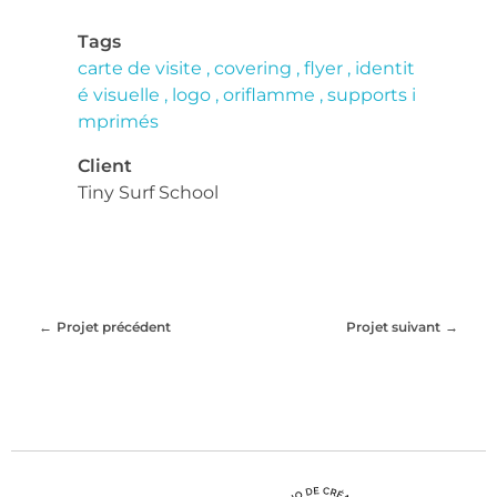
Tags
carte de visite
covering
flyer
identit
é visuelle
logo
oriflamme
supports i
mprimés
Client
Tiny Surf School
Projet précédent
Projet suivant