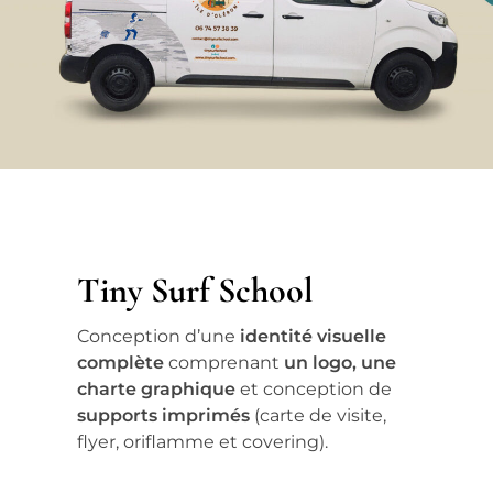
Tiny Surf School
Conception d’une
identité visuelle
complète
comprenant
un logo, une
charte graphique
et conception de
supports imprimés
(carte de visite,
flyer, oriflamme et covering).