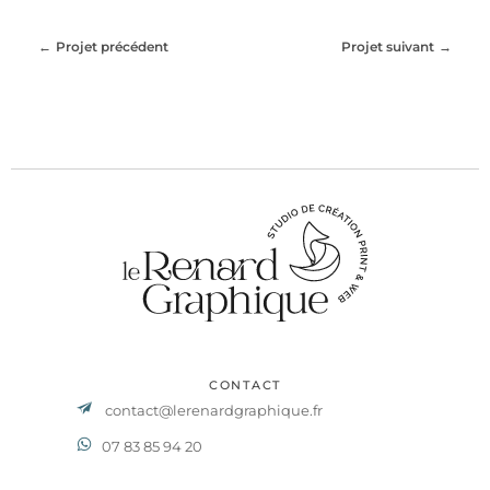
Projet précédent
Projet suivant
CONTACT
contact@lerenardgraphique.fr
07 83 85 94 20